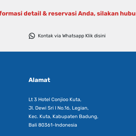
formasi detail & reservasi Anda, silakan hubu
Kontak via Whatsapp Klik disini
Alamat
n
Lt 3 Hotel Conjioo Kuta,
Jl. Dewi Sri I No.16, Legian,
Kec. Kuta, Kabupaten Badung,
Bali 80361-Indonesia