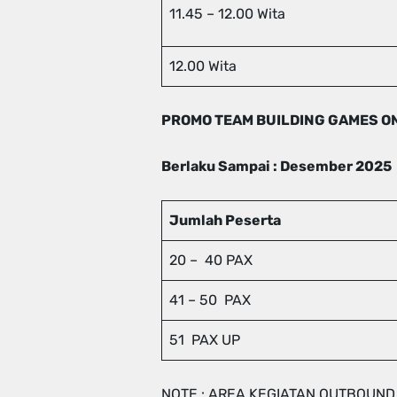
11.45 – 12.00 Wita
12.00 Wita
PROMO TEAM BUILDING GAMES 
Berlaku Sampai : Desember 2025
Jumlah Peserta
20 – 40 PAX
41 – 50 PAX
51 PAX UP
NOTE : AREA KEGIATAN OUTBOUND 