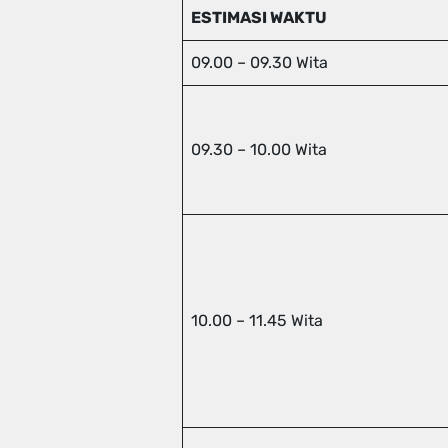
ESTIMASI WAKTU
09.00 – 09.30 Wita
09.30 – 10.00 Wita
10.00 – 11.45 Wita