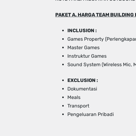
PAKET A. HARGA TEAM BUILDING 
INCLUSION :
Games Property (Perlengkapa
Master Games
Instruktur Games
Sound System (Wireless Mic, M
EXCLUSION :
Dokumentasi
Meals
Transport
Pengeluaran Pribadi