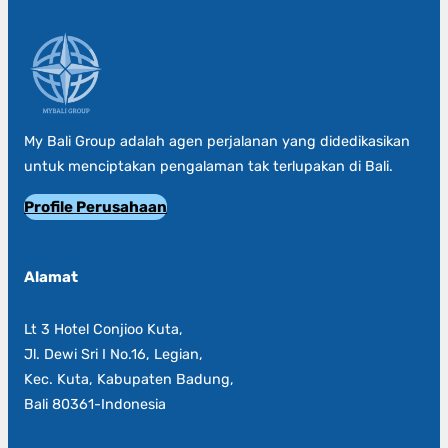
My Bali Group adalah agen perjalanan yang didedikasikan
untuk menciptakan pengalaman tak terlupakan di Bali.
Profile Perusahaan
Alamat
Lt 3 Hotel Conjioo Kuta,
Jl. Dewi Sri I No.16, Legian,
Kec. Kuta, Kabupaten Badung,
Bali 80361-Indonesia