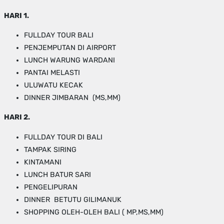
HARI 1.
FULLDAY TOUR BALI
PENJEMPUTAN DI AIRPORT
LUNCH WARUNG WARDANI
PANTAI MELASTI
ULUWATU KECAK
DINNER JIMBARAN (MS,MM)
HARI 2.
FULLDAY TOUR DI BALI
TAMPAK SIRING
KINTAMANI
LUNCH BATUR SARI
PENGELIPURAN
DINNER BETUTU GILIMANUK
SHOPPING OLEH-OLEH BALI ( MP,MS,MM)