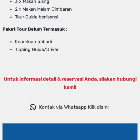
3 x Makan Siang
2 x Makan Malam Jimbaran
Tour Guide berlisensi
Paket Tour Belum Termasuk :
Keperluan pribadi
Tipping Guide/Driver
Untuk informasi detail & reservasi Anda, silakan hubungi
kami!
Kontak via Whatsapp Klik disini