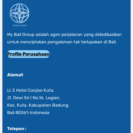
My Bali Group adalah agen perjalanan yang didedikasikan
untuk menciptakan pengalaman tak terlupakan di Bali.
Profile Perusahaan
Alamat
Lt 3 Hotel Conjioo Kuta,
Jl. Dewi Sri I No.16, Legian,
Kec. Kuta, Kabupaten Badung,
Bali 80361-Indonesia
Telepon :