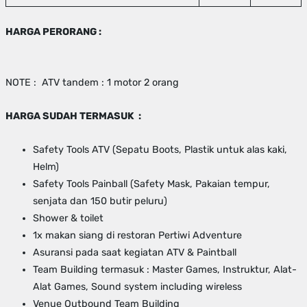
HARGA PERORANG :
NOTE : ATV tandem : 1 motor 2 orang
HARGA SUDAH TERMASUK :
Safety Tools ATV (Sepatu Boots, Plastik untuk alas kaki,
Helm)
Safety Tools Painball (Safety Mask, Pakaian tempur,
senjata dan 150 butir peluru)
Shower & toilet
1x makan siang di restoran Pertiwi Adventure
Asuransi pada saat kegiatan ATV & Paintball
Team Building termasuk : Master Games, Instruktur, Alat-
Alat Games, Sound system including wireless
Venue Outbound Team Building