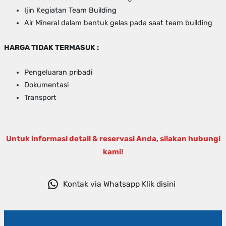
Ijin Kegiatan Team Building
Air Mineral dalam bentuk gelas pada saat team building
HARGA TIDAK TERMASUK :
Pengeluaran pribadi
Dokumentasi
Transport
Untuk informasi detail & reservasi Anda, silakan hubungi
kami!
Kontak via Whatsapp Klik disini