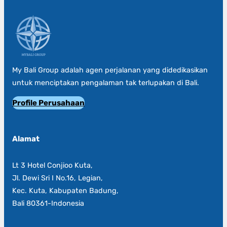
My Bali Group adalah agen perjalanan yang didedikasikan
untuk menciptakan pengalaman tak terlupakan di Bali.
Profile Perusahaan
Alamat
Lt 3 Hotel Conjioo Kuta,
Jl. Dewi Sri I No.16, Legian,
Kec. Kuta, Kabupaten Badung,
Bali 80361-Indonesia